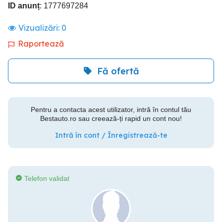
ID anunț
: 1777697284
Vizualizări:
0
Raportează
Fă ofertă
Pentru a contacta acest utilizator, intră în contul tău
Bestauto.ro sau creează-ți rapid un cont nou!
Intră în cont / Înregistrează-te
Telefon validat