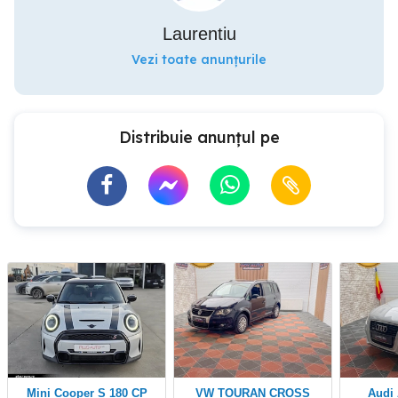
Laurentiu
Vezi toate anunțurile
Distribuie anunțul pe
Mini Cooper S 180 CP
VW TOURAN CROSS
Audi A3 QUATTRO