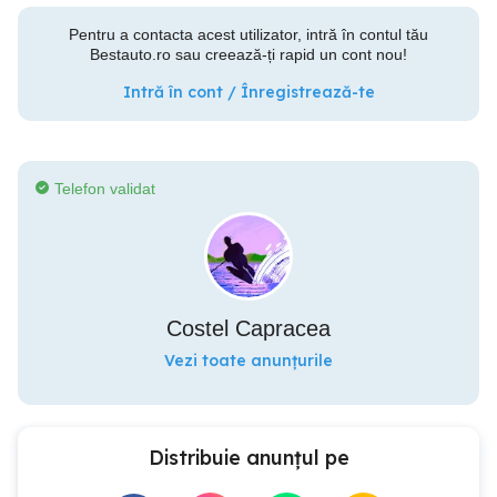
Pentru a contacta acest utilizator, intră în contul tău
Bestauto.ro sau creează-ți rapid un cont nou!
Intră în cont / Înregistrează-te
Telefon validat
Costel Capracea
Vezi toate anunțurile
Distribuie anunțul pe