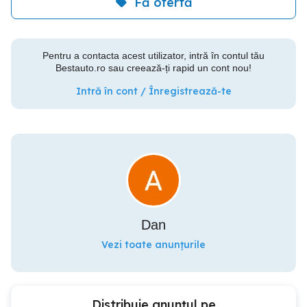
Fă ofertă
Pentru a contacta acest utilizator, intră în contul tău
Bestauto.ro sau creează-ți rapid un cont nou!
Intră în cont / Înregistrează-te
Dan
Vezi toate anunțurile
Distribuie anunțul pe