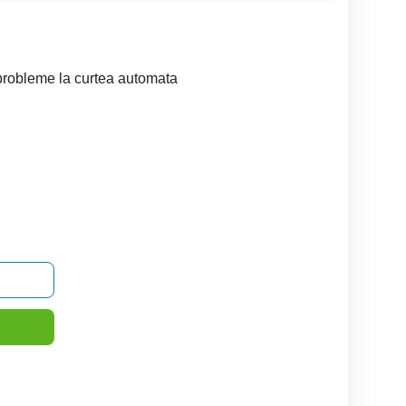
probleme la curtea automata