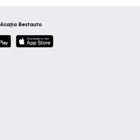
licația Bestauto