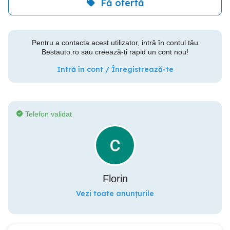
Fă ofertă
Pentru a contacta acest utilizator, intră în contul tău
Bestauto.ro sau creează-ți rapid un cont nou!
Intră în cont / Înregistrează-te
Telefon validat
Florin
Vezi toate anunțurile