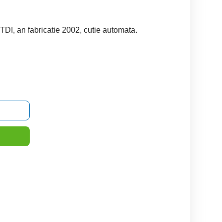
DI, an fabricatie 2002, cutie automata.