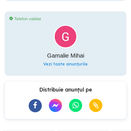
Telefon validat
Gamalie Mihai
Vezi toate anunțurile
Distribuie anunțul pe