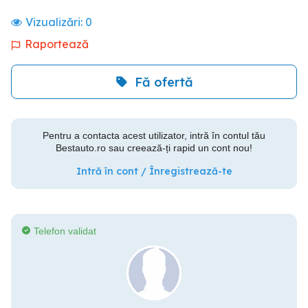
Vizualizări:
0
Raportează
Fă ofertă
Pentru a contacta acest utilizator, intră în contul tău
Bestauto.ro sau creează-ți rapid un cont nou!
Intră în cont / Înregistrează-te
Telefon validat