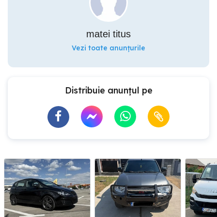
matei titus
Vezi toate anunțurile
Distribuie anunțul pe