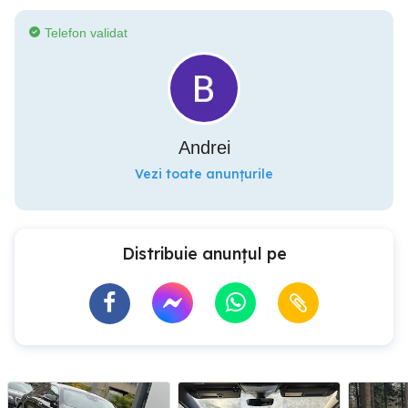
Telefon validat
Andrei
Vezi toate anunțurile
Distribuie anunțul pe