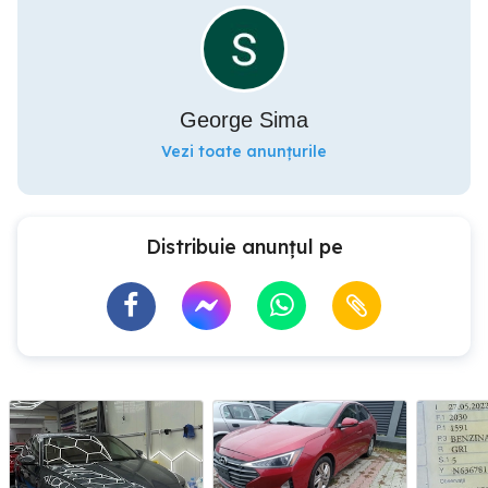
George Sima
Vezi toate anunțurile
Distribuie anunțul pe