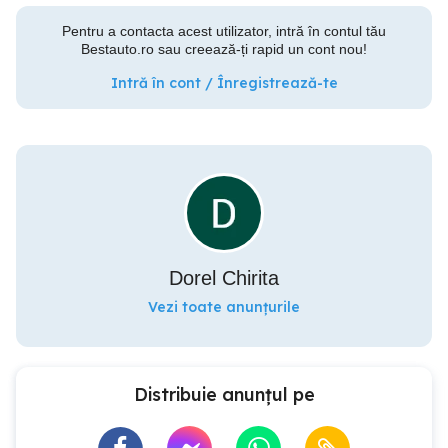
Pentru a contacta acest utilizator, intră în contul tău
Bestauto.ro sau creează-ți rapid un cont nou!
Intră în cont / Înregistrează-te
Dorel Chirita
Vezi toate anunțurile
Distribuie anunțul pe