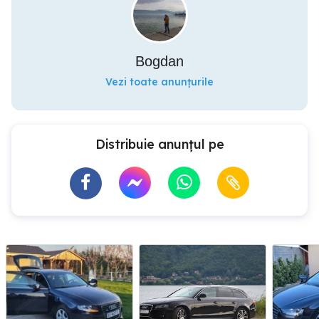
Bogdan
Vezi toate anunțurile
Distribuie anunțul pe