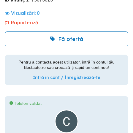
Vizualizări:
0
Raportează
Fă ofertă
Pentru a contacta acest utilizator, intră în contul tău
Bestauto.ro sau creează-ți rapid un cont nou!
Intră în cont / Înregistrează-te
Telefon validat