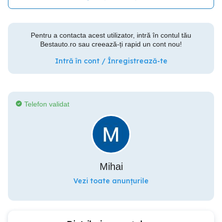
Pentru a contacta acest utilizator, intră în contul tău
Bestauto.ro sau creează-ți rapid un cont nou!
Intră în cont / Înregistrează-te
Telefon validat
Mihai
Vezi toate anunțurile