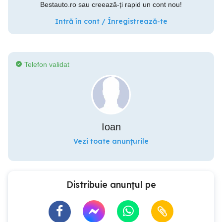
Bestauto.ro sau creează-ți rapid un cont nou!
Intră în cont / Înregistrează-te
Telefon validat
Ioan
Vezi toate anunțurile
Distribuie anunțul pe