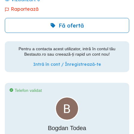
Raportează
Fă ofertă
Pentru a contacta acest utilizator, intră în contul tău
Bestauto.ro sau creează-ți rapid un cont nou!
Intră în cont / Înregistrează-te
Telefon validat
Bogdan Todea