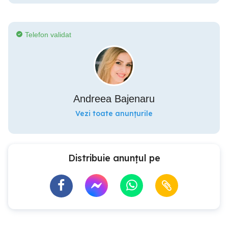
Telefon validat
Andreea Bajenaru
Vezi toate anunțurile
Distribuie anunțul pe