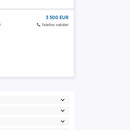
3 500 EUR
s
Telefon validat