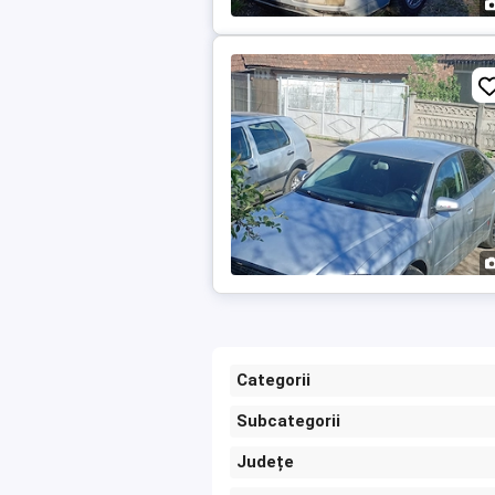
Categorii
Subcategorii
Județe