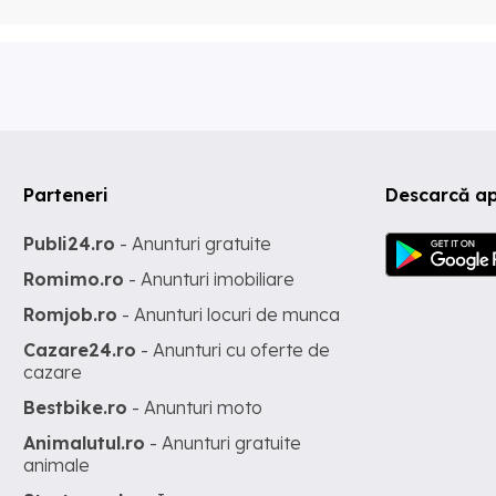
Parteneri
Descarcă ap
Publi24.ro
- Anunturi gratuite
Romimo.ro
- Anunturi imobiliare
Romjob.ro
- Anunturi locuri de munca
Cazare24.ro
- Anunturi cu oferte de
cazare
Bestbike.ro
- Anunturi moto
Animalutul.ro
- Anunturi gratuite
animale