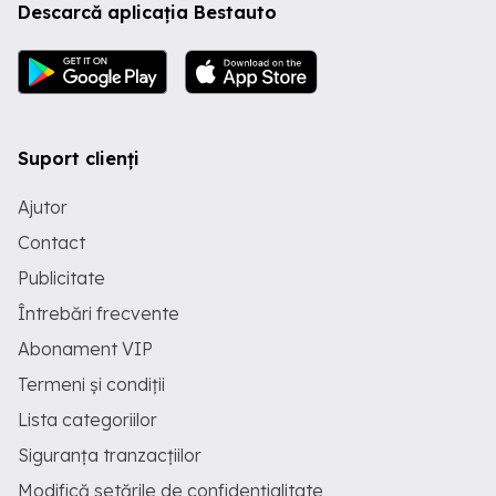
Descarcă aplicația Bestauto
Suport clienți
Ajutor
Contact
Publicitate
Întrebări frecvente
Abonament VIP
Termeni și condiții
Lista categoriilor
Siguranța tranzacțiilor
Modifică setările de confidențialitate