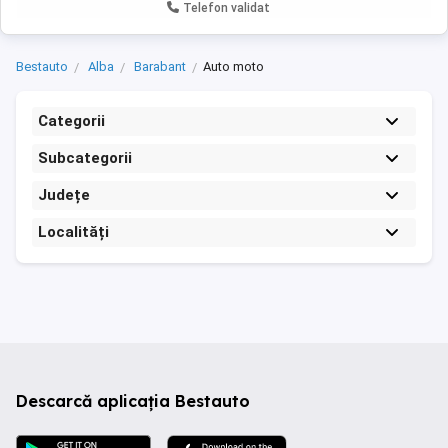
Telefon validat
Bestauto
Alba
Barabant
Auto moto
Categorii
Subcategorii
Județe
Localități
Descarcă aplicația Bestauto