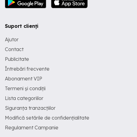
Suport clienți
Ajutor
Contact
Publicitate
Întrebări frecvente
Abonament VIP
Termeni și condiții
Lista categoriilor
Siguranța tranzacțiilor
Modifică setările de confidențialitate
Regulament Campanie