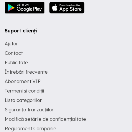
Suport clienți
Ajutor
Contact
Publicitate
Întrebări frecvente
Abonament VIP
Termeni și condiții
Lista categoriilor
Siguranța tranzacțiilor
Modifică setările de confidențialitate
Regulament Campanie